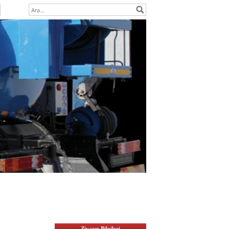
Ziyaret Bilgileri