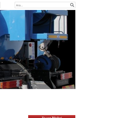
Ziyaret Bilgileri